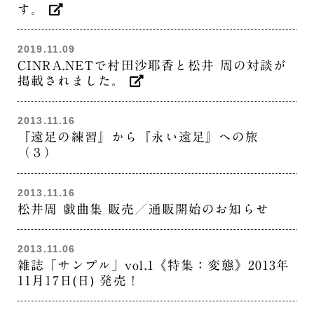
す。
2019.11.09
CINRA.NETで村田沙耶香と松井 周の対談が
掲載されました。
2013.11.16
『遠足の練習』から『永い遠足』への旅
（３）
2013.11.16
松井周 戯曲集 販売／通販開始のお知らせ
2013.11.06
雑誌「サンプル」vol.1《特集：変態》2013年
11月17日(日) 発売！