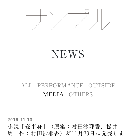
NEWS
ALL
PERFORMANCE
OUTSIDE
MEDIA
OTHERS
2019.11.13
小説「変半身」（原案：村田沙耶香、松井
周 作：村田沙耶香）が11月29日に発売しま