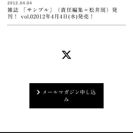
2012.04.04
雑誌 「サンプル」（責任編集＝松井周）発
刊！ vol.02012年4月4日(水)発売！
メールマガジン申し込
み