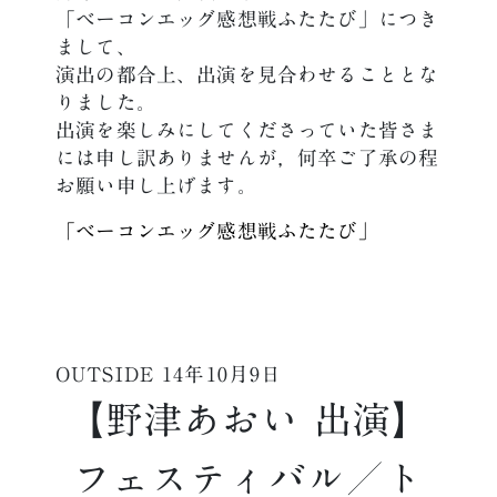
「ベーコンエッグ感想戦ふたたび」につき
まして、
演出の都合上、出演を見合わせることとな
りました。
出演を楽しみにしてくださっていた皆さま
には申し訳ありませんが，何卒ご了承の程
お願い申し上げます。
「ベーコンエッグ感想戦ふたたび」
OUTSIDE
14年10月9日
【野津あおい 出演】
フェスティバル／ト