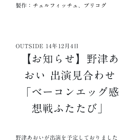
製作：
チェルフィッチュ
、
プリコグ
OUTSIDE
14年12月4日
【お知らせ】野津あ
おい 出演見合わせ
「ベーコンエッグ感
想戦ふたたび」
野津あおいが出演を予定しておりました