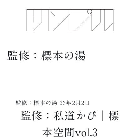
監修：標本の湯
監修：標本の湯
23年2月2日
監修：私道かぴ｜標
本空間vol.3