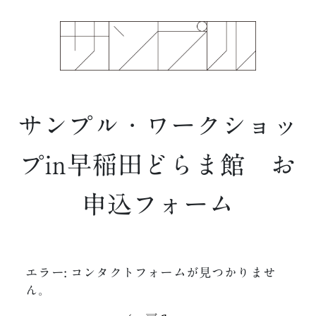
サンプル・ワークショッ
プin早稲田どらま館 お
申込フォーム
エラー:
コンタクトフォームが見つかりませ
ん。