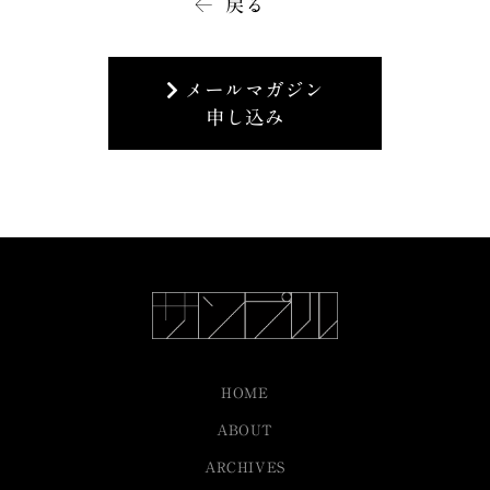
戻る
メールマガジン
申し込み
HOME
ABOUT
ARCHIVES