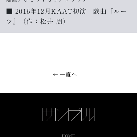
■ 2016年12月KAAT初演 戯曲『ルー
ツ』（作：松井 周）
一覧へ
HOME