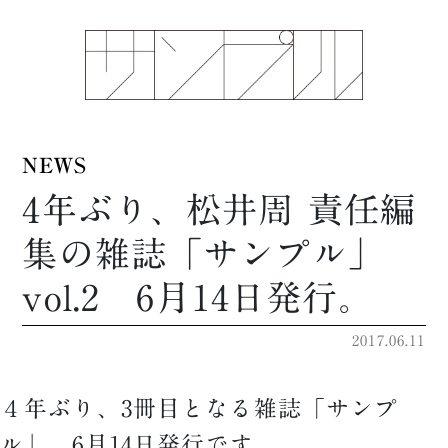
NEWS
4年ぶり、松井周 責任編
集の雑誌「サンプル」
vol.2 6月14日発行。
2017.06.11
４年ぶり、3冊目となる雑誌「サンプ
ル」、6月14日発行です。