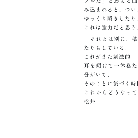
プルだ」と思える曲
み込まれると、つい
ゆっくり瞬きしたり
これは強力だと思う
それとは別に、稽
たりもしている。
これがまた刺激的。
耳を傾けて一体私た
分がいて、
そのことに気づく時
これからどうなって
松井