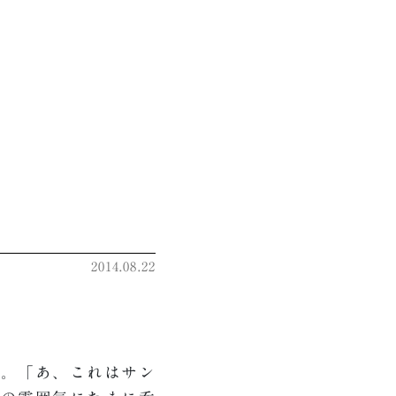
2014.08.22
。「あ、これはサン