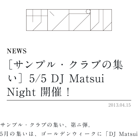
NEWS
［サンプル・クラブの集
い］5/5 DJ Matsui
Night 開催！
2013.04.15
サンプル・クラブの集い、第ニ弾。
5月の集いは、ゴールデンウィークに「DJ Matsui