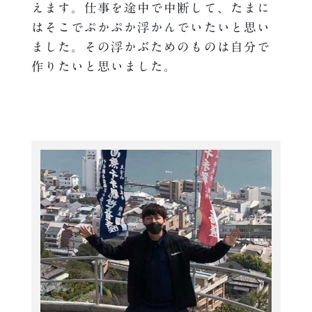
えます。仕事を途中で中断して、たまに
はそこでぷかぷか浮かんでいたいと思い
ました。その浮かぶためのものは自分で
作りたいと思いました。